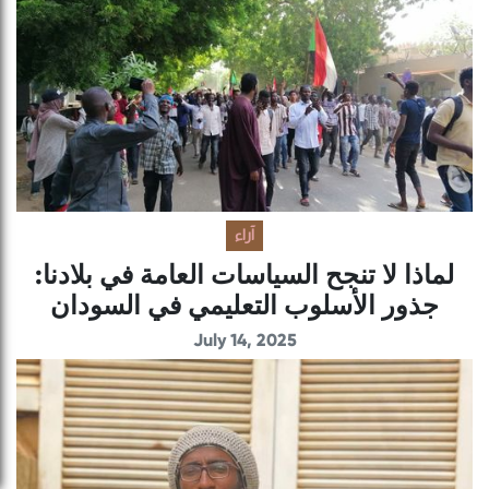
آراء
لماذا لا تنجح السياسات العامة في بلادنا:
جذور الأسلوب التعليمي في السودان
July 14, 2025