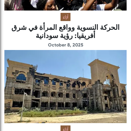
آراء
الحركة النسوية وواقع المرأة في شرق
أفريقيا: رؤية سودانية
October 8, 2025
آراء