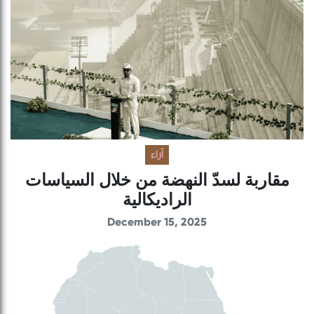
آراء
مقاربة لسدّ النهضة من خلال السياسات
الراديكالية
December 15, 2025