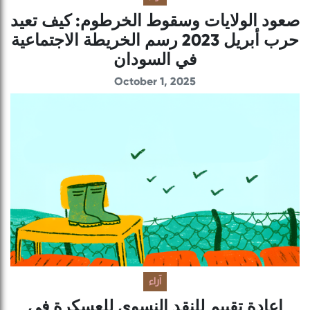
صعود الولايات وسقوط الخرطوم: كيف تعيد
حرب أبريل 2023 رسم الخريطة الاجتماعية
في السودان
October 1, 2025
آراء
إعادة تقييم للنقد النسوي للعسكرة في