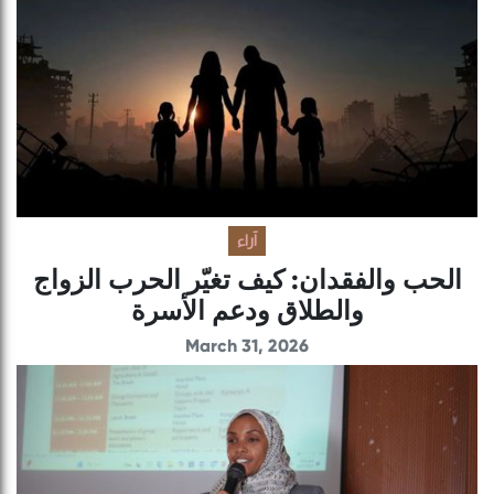
آراء
الحب والفقدان: كيف تغيّر الحرب الزواج
والطلاق ودعم الأسرة
March 31, 2026