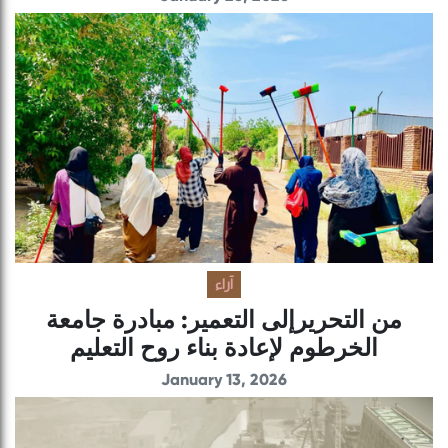
آراء
من التحريرإلى التعمير: مبادرة جامعة
الخرطوم لإعادة بناء روح التعليم
January 13, 2026