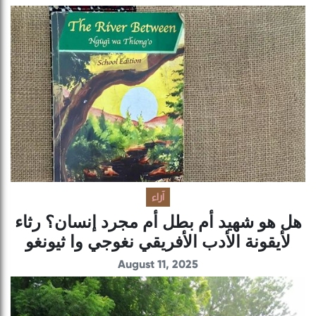
آراء
هل هو شهيد أم بطل أم مجرد إنسان؟ رثاء
لأيقونة الأدب الأفريقي نغوجي وا ثيونغو
August 11, 2025