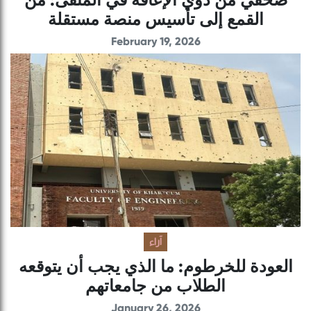
القمع إلى تأسيس منصة مستقلة
February 19, 2026
آراء
العودة للخرطوم: ما الذي يجب أن يتوقعه
الطلاب من جامعاتهم
January 26, 2026