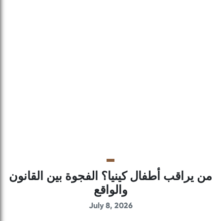
من يراقب أطفال كينيا؟ الفجوة بين القانون
والواقع
July 8, 2026