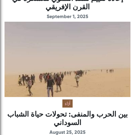
القرن الإفريقي
September 1, 2025
آراء
بين الحرب والمنفى: تحولات حياة الشباب
السوداني
August 25, 2025