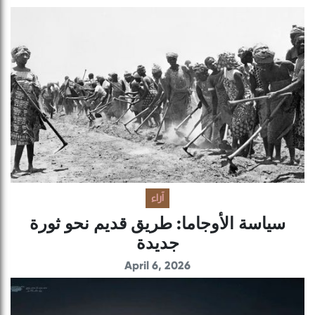
آراء
سياسة الأوجاما: طريق قديم نحو ثورة
جديدة
April 6, 2026