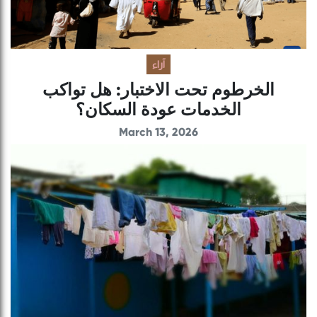
آراء
الخرطوم تحت الاختبار: هل تواكب
الخدمات عودة السكان؟
March 13, 2026