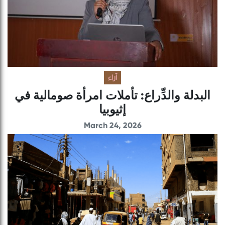
آراء
البدلة والدِّراع: تأملات امرأة صومالية في
إثيوبيا
March 24, 2026