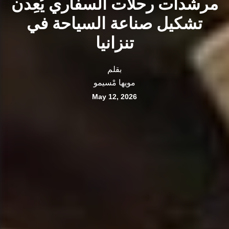
مرشدات رحلات السفاري يُعِدن
تشكيل صناعة السياحة في
تنزانيا
بقلم
مويها مْسيمو
May 12, 2026