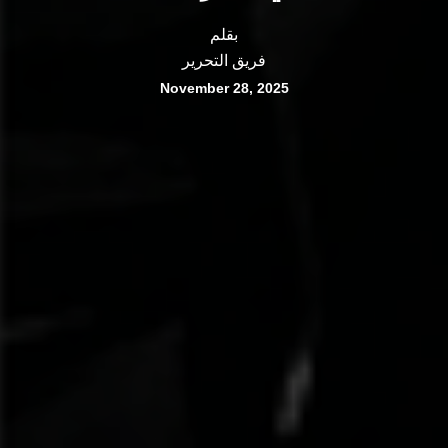
بقلم
فريق التحرير
November 28, 2025