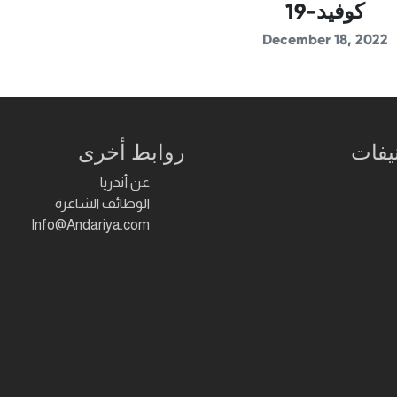
كوفيد-19
December 18, 2022
يفات
روابط أخرى
عن أندريا
الوظائف الشاغرة
Info@Andariya.com