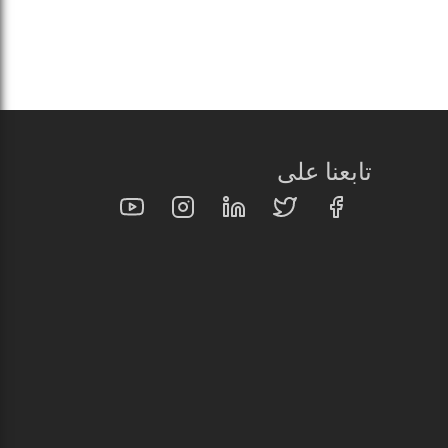
تابعنا على