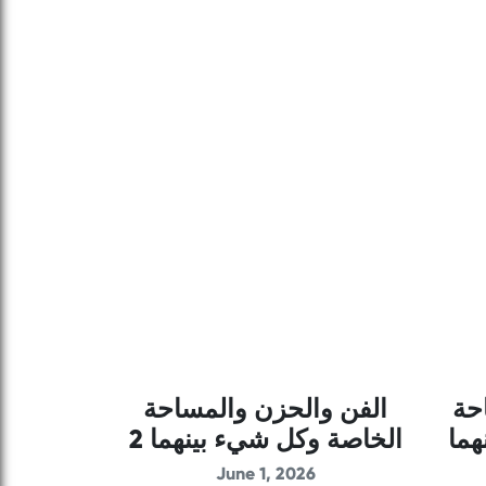
حة
الفن والحزن والمساحة
هما
الخاصة وكل شيء بينهما 2
June 1, 2026