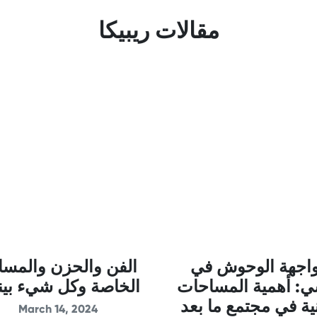
مقالات ريبيكا
اجهة الوحوش في
الفن والحزن والمسا
: أهمية المساحات
الخاصة وكل شيء بين
نية في مجتمع ما بعد
March 14, 2024