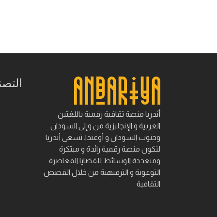
التصن
أندريا منصة ثقافية رقمية باللغتين
العربية و الإنجليزية من وإلى السودان
وجنوب السودان و أوغندا. تسعى أندريا
لتكون منصة رقمية رائدة و مبتكرة
ومتعددة الوسائط للقضايا المعاصرة
التوعوية و الترفيهية من خلال القصص
الثقافية